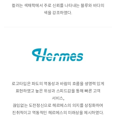
컬러는 색채학에서 주로 신뢰를 나타내는 블루와 바다의
색을 강조하였다.
로고타입은 파도의 역동성과 바람의 흐름을 생명력 있게
표현하였고 높은 위상과 스피드감을 통해 빠른 고객
서비스,
끊임없는 도전정신으로 헤르메스의 의지를 상징화하여
진취적이고 역동적인 헤르메스의 미래상을 제시하였다.