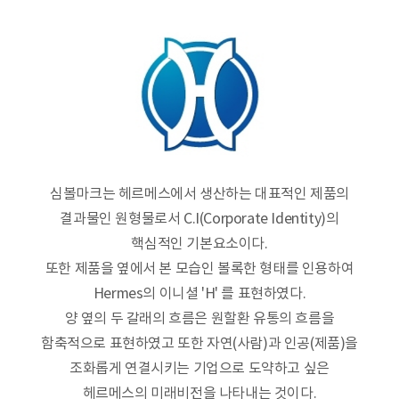
심볼마크는 헤르메스에서 생산하는 대표적인 제품의
결과물인 원형물로서 C.I(Corporate Identity)의
핵심적인 기본요소이다.
또한 제품을 옆에서 본 모습인 볼록한 형태를 인용하여
Hermes의 이니셜 'H' 를 표현하였다.
양 옆의 두 갈래의 흐름은 원할환 유통의 흐름을
함축적으로 표현하였고 또한 자연(사람)과 인공(제품)을
조화롭게 연결시키는 기업으로 도약하고 싶은
헤르메스의 미래비전을 나타내는 것이다.